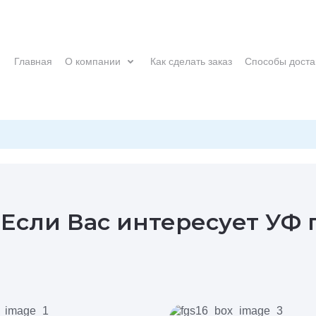
Главная
О компании
Как сделать заказ
Способы доста
 Если Вас интересует УФ