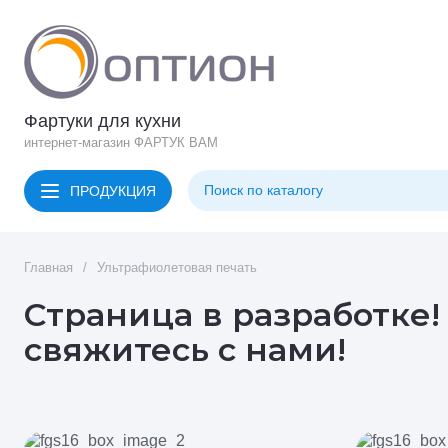
Фартуки для кухни
интернет-магазин ФАРТУК ВАМ
ПРОДУКЦИЯ
Главная
/
Ультрафиолетовая печать
Страница в разработке!
свяжитесь с нами!