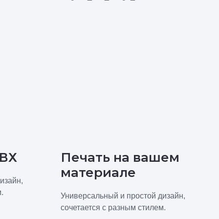
ПВХ
Печать на вашем
материале
изайн,
.
Универсальный и простой дизайн,
сочетается с разным стилем.