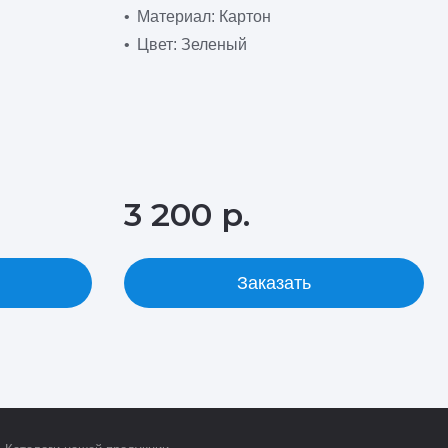
Материал: Картон
Цвет: Зеленый
3 200 р.
Заказать