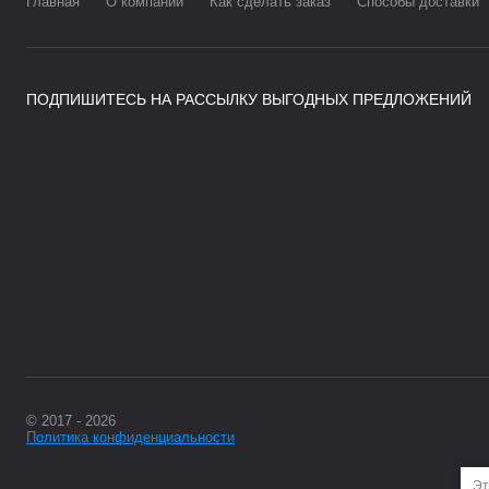
Главная
О компании
Как сделать заказ
Способы доставки
ПОДПИШИТЕСЬ НА РАССЫЛКУ ВЫГОДНЫХ ПРЕДЛОЖЕНИЙ
© 2017 - 2026
Политика конфиденциальности
Эт