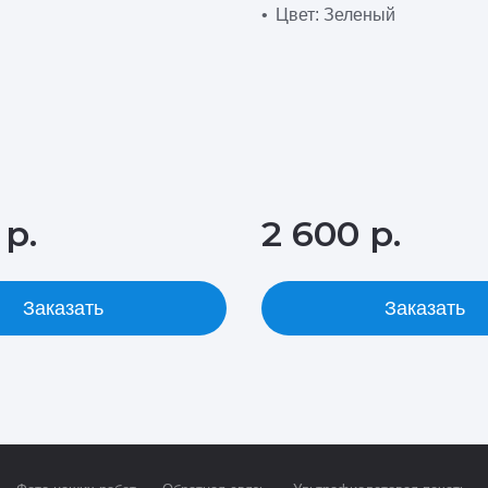
Цвет: Зеленый
 р.
2 600 р.
Заказать
Заказать