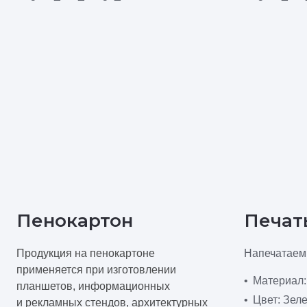
Пенокартон
Печать
Продукция на пенокартоне
Напечатаем 
применяется при изготовлении
Материал:
планшетов, информационных
Цвет: Зел
и рекламных стендов, архитектурных