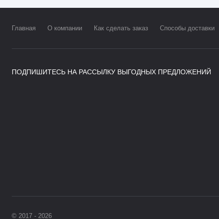
Главная
О компании
Как сделать заказ
Способы доставки
ПОДПИШИТЕСЬ НА РАССЫЛКУ ВЫГОДНЫХ ПРЕДЛОЖЕНИЙ
© 2017 - 2026