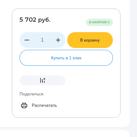
5 702
руб.
В НАЛИЧИИ
1
В корзину
Купить в 1 клик
Поделиться
Распечатать