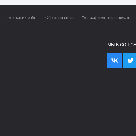
Фото наших работ
Обратная связь
Ультрафиолетовая печать
МЫ В СОЦ.СЕ