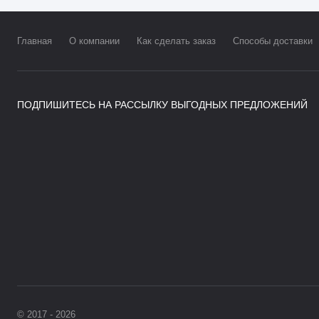
Главная
О компании
Как сделать заказ
Способы доставки
ПОДПИШИТЕСЬ НА РАССЫЛКУ ВЫГОДНЫХ ПРЕДЛОЖЕНИЙ
© 2017 - 2026