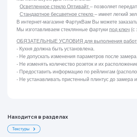
Осветленное стекло Оптивайт
– позволяет передат
Стандартное бесцветное стекло
– имеет легкий зе
В интернет-магазине ФартукВам Вы можете заказат
Мы изготавливаем стеклянные фартуки
под ключ
(с 
ОБЯЗАТЕЛЬНЫЕ УСЛОВИЯ для выполнения работ п
- Кухня должна быть установлена.
- Не допускать изменения параметров после замера
- Не изменять количество розеток и их расположени
- Предоставить информацию по рейлингам (располо
- Не устанавливать пристенный плинтус до замера 
Находится в разделах
Текстуры