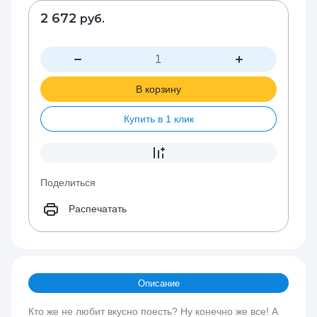
2 672
руб.
В корзину
Купить в 1 клик
Поделиться
Распечатать
Описание
Кто же не любит вкусно поесть? Ну конечно же все! А