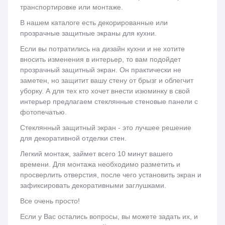
транспортировке или монтаже.
В нашем каталоге есть декорированные или
прозрачные защитные экраны для кухни.
Если вы потратились на дизайн кухни и не хотите
вносить изменения в интерьер, то вам подойдет
прозрачный защитный экран. Он практически не
заметен, но защитит вашу стену от брызг и облегчит
уборку. А для тех кто хочет внести изюминку в свой
интерьер предлагаем стеклянные стеновые панели с
фотопечатью.
Стеклянный защитный экран - это лучшее решение
для декоративной отделки стен.
Легкий монтаж, займет всего 10 минут вашего
времени. Для монтажа необходимо разметить и
просверлить отверстия, после чего установить экран и
зафиксировать декоративными заглушками.
Все очень просто!
Если у Вас остались вопросы, вы можете задать их, и