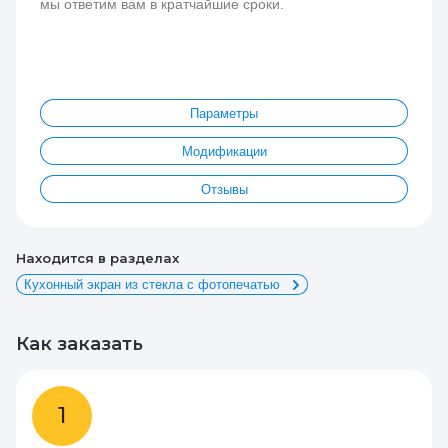
мы ответим вам в кратчайшие сроки.
Параметры
Модификации
Отзывы
Находится в разделах
Кухонный экран из стекла с фотопечатью
Как заказать
1