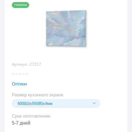
Новинка
Артикул:
27217
Оптион
Размер кухонного экрана
Срок изготовления
5-7 дней