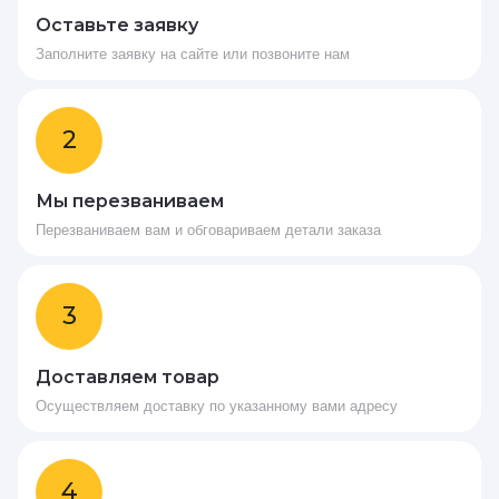
Оставьте заявку
Заполните заявку на сайте или позвоните нам
2
Мы перезваниваем
Перезваниваем вам и обговариваем детали заказа
3
Доставляем товар
Осуществляем доставку по указанному вами адресу
4