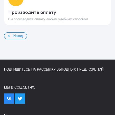
Производите оплату
Вы производите оплату любым удобным способом
Назад
ПОДПИШИТЕСЬ НА РАССЫЛКУ ВЫГОДНЫХ ПРЕДЛОЖЕНИЙ
МЫ В СОЦ.СЕТЯХ: